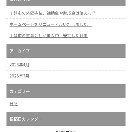
川越市の外壁塗装、補助金や助成金は使える？
ホームページをリニューアルいたしました。
川越市の塗装会社が求人中！安定した仕事
アーカイブ
2026年4月
2026年3月
カテゴリー
日記
投稿日カレンダー