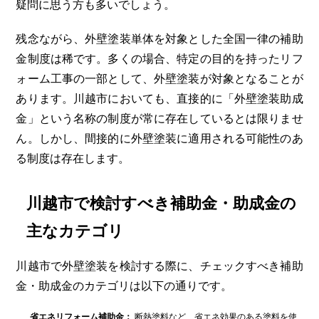
疑問に思う方も多いでしょう。
残念ながら、外壁塗装単体を対象とした全国一律の補助
金制度は稀です。多くの場合、特定の目的を持ったリフ
ォーム工事の一部として、外壁塗装が対象となることが
あります。川越市においても、直接的に「外壁塗装助成
金」という名称の制度が常に存在しているとは限りませ
ん。しかし、間接的に外壁塗装に適用される可能性のあ
る制度は存在します。
川越市で検討すべき補助金・助成金の
主なカテゴリ
川越市で外壁塗装を検討する際に、チェックすべき補助
金・助成金のカテゴリは以下の通りです。
省エネリフォーム補助金：
断熱塗料など、省エネ効果のある塗料を使