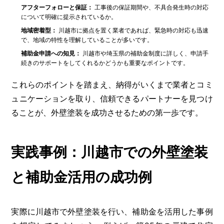
アフターフォローと保証：
工事後の保証期間や、不具合発生時の対応
について明確に提示されているか。
地域密着型：
川越市に拠点を置く業者であれば、緊急時の対応も迅速
で、地域の特性を理解していることが多いです。
補助金申請への知見：
川越市や埼玉県の補助金制度に詳しく、申請手
続きのサポートをしてくれるかどうかも重要なポイントです。
これらのポイントを踏まえ、納得がいくまで業者とコミ
ュニケーションを取り、信頼できるパートナーを見つけ
ることが、外壁塗装を成功させるための第一歩です。
実践事例：川越市での外壁塗装
と補助金活用の成功例
実際に川越市で外壁塗装を行い、補助金を活用した事例