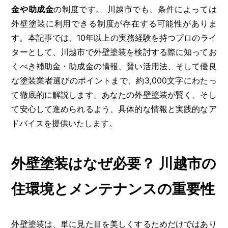
金や助成金
の制度です。 川越市でも、条件によっては
外壁塗装に利用できる制度が存在する可能性がありま
す。本記事では、10年以上の実務経験を持つプロのライ
ターとして、川越市で外壁塗装を検討する際に知ってお
くべき補助金・助成金の情報、賢い活用法、そして優良
な塗装業者選びのポイントまで、約3,000文字にわたっ
て徹底的に解説します。あなたの外壁塗装が賢く、そし
て安心して進められるよう、具体的な情報と実践的なア
ドバイスを提供いたします。
外壁塗装はなぜ必要？ 川越市の
住環境とメンテナンスの重要性
外壁塗装は、単に見た目を美しくするためだけではあり