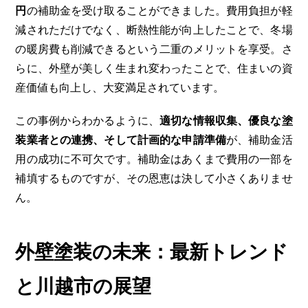
円
の補助金を受け取ることができました。費用負担が軽
減されただけでなく、断熱性能が向上したことで、冬場
の暖房費も削減できるという二重のメリットを享受。さ
らに、外壁が美しく生まれ変わったことで、住まいの資
産価値も向上し、大変満足されています。
この事例からわかるように、
適切な情報収集、優良な塗
装業者との連携、そして計画的な申請準備
が、補助金活
用の成功に不可欠です。補助金はあくまで費用の一部を
補填するものですが、その恩恵は決して小さくありませ
ん。
外壁塗装の未来：最新トレンド
と川越市の展望