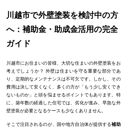
川越市で外壁塗装を検討中の方
へ：補助金・助成金活用の完全
ガイド
川越市にお住まいの皆様、大切な住まいの外壁塗装をお
考えでしょうか？ 外壁は住まいを守る重要な部分であ
り、定期的なメンテナンスは不可欠です。しかし、その
費用は決して安くなく、多くの方が「もう少し安くでき
ないものか」と頭を悩ませるポイントでもあります。特
に、築年数の経過した住宅では、劣化が進み、早急な外
壁塗装が必要となるケースも少なくありません。
そこで注目されるのが、国や地方自治体が提供する
補助