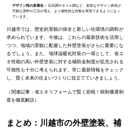
デザイン性の多様化：
石目調やタイル調など、多彩なデザイン表現が
可能な塗料や工法が増え、より個性的な外観を実現できるようになっ
ています。
川越市では、歴史的景観の保全と新しい住環境の調和が
求められています。今後は、これらの最新技術を活用し
つつ、地域の景観に配慮した外壁塗装がさらに重要にな
るでしょう。また、地球温暖化対策の一環として、省エ
ネ性能の高い外壁塗装に対する補助金制度が拡充される
可能性も十分に考えられます。常に最新情報をチェック
し、賢く未来の住まいづくりに役立てていきましょう。
（関連記事：省エネリフォームで賢く節税！税制優遇制
度を徹底解説）
まとめ：川越市の外壁塗装、補