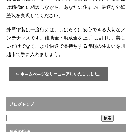
は積極的に相談しながら、あなたの住まいに最適な外壁
塗装を実現してください。
外壁塗装は一度行えば、しばらくは安心できる大切なメ
ンテナンスです。補助金・助成金を上手に活用し、美し
いだけでなく、より快適で長持ちする理想の住まいを川
越市で手に入れましょう。
←
ホームページをリニューアルいたしました。
ブログトップ
最近の投稿