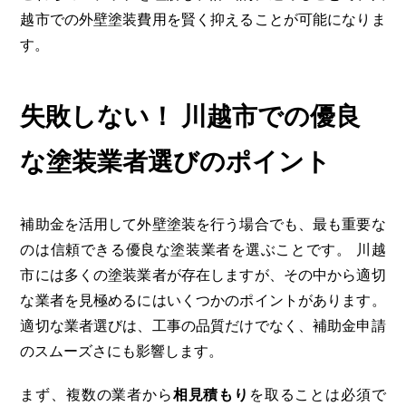
越市での外壁塗装費用を賢く抑えることが可能になりま
す。
失敗しない！ 川越市での優良
な塗装業者選びのポイント
補助金を活用して外壁塗装を行う場合でも、最も重要な
のは信頼できる優良な塗装業者を選ぶことです。 川越
市には多くの塗装業者が存在しますが、その中から適切
な業者を見極めるにはいくつかのポイントがあります。
適切な業者選びは、工事の品質だけでなく、補助金申請
のスムーズさにも影響します。
まず、複数の業者から
相見積もり
を取ることは必須で