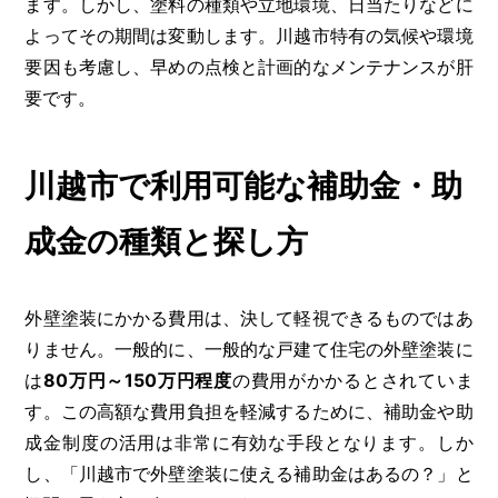
ます。しかし、塗料の種類や立地環境、日当たりなどに
よってその期間は変動します。川越市特有の気候や環境
要因も考慮し、早めの点検と計画的なメンテナンスが肝
要です。
川越市で利用可能な補助金・助
成金の種類と探し方
外壁塗装にかかる費用は、決して軽視できるものではあ
りません。一般的に、一般的な戸建て住宅の外壁塗装に
は
80万円～150万円程度
の費用がかかるとされていま
す。この高額な費用負担を軽減するために、補助金や助
成金制度の活用は非常に有効な手段となります。しか
し、「川越市で外壁塗装に使える補助金はあるの？」と