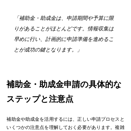
「補助金・助成金は、申請期間や予算に限
りがあることがほとんどです。情報収集は
早めに行い、計画的に申請準備を進めるこ
とが成功の鍵となります。」
補助金・助成金申請の具体的な
ステップと注意点
補助金や助成金を活用するには、正しい申請プロセスと
いくつかの注意点を理解しておく必要があります。複雑